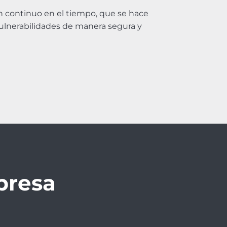
n continuo en el tiempo, que se hace
vulnerabilidades de manera segura y
presa