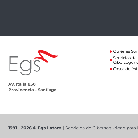
Quiénes So
Servicios de
Ciberseguri
Casos de éxi
Av. Italia 850
Providencia - Santiago
1991 - 2026 © Egs-Latam
| Servicios de Ciberseguridad par