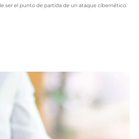
e ser el punto de partida de un ataque cibernético.