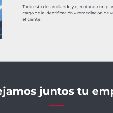
Todo esto desarrollando y ejecutando un pla
cargo de la identificación y remediación de 
eficiente.
ejamos juntos tu em