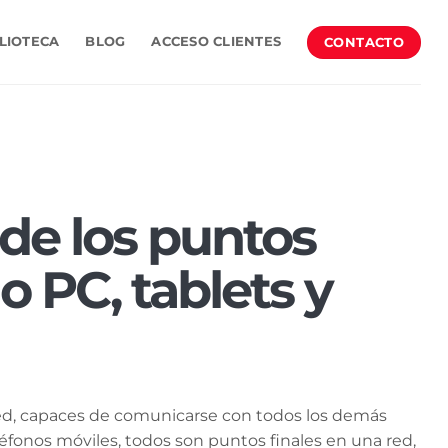
CONTACTO
LIOTECA
BLOG
ACCESO CLIENTES
de los puntos
o PC, tablets y
 red, capaces de comunicarse con todos los demás
eléfonos móviles, todos son puntos finales en una red,