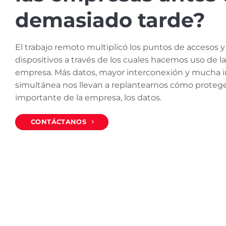
demasiado tarde?
El trabajo remoto multiplicó los puntos de accesos y
dispositivos a través de los cuales hacemos uso de l
empresa. Más datos, mayor interconexión y mucha i
simultánea nos llevan a replantearnos cómo protege
importante de la empresa, los datos.
CONTÁCTANOS