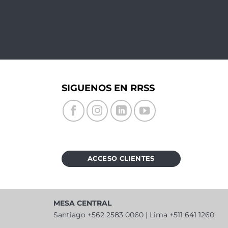
SIGUENOS EN RRSS
ACCESO CLIENTES
MESA CENTRAL
Santiago +562 2583 0060 | Lima +511 641 1260