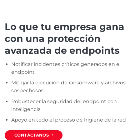
Lo que tu empresa gana
con una protección
avanzada de endpoints
Notificar incidentes críticos generados en el
endpoint
Mitigar la ejecución de ransomware y archivos
sospechosos
Robustecer la seguridad del endpoint con
inteligencia
Apoyo en todo el proceso de higiene de la red
CONTÁCTANOS