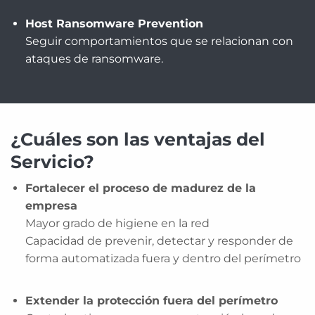
Host Ransomware Prevention
Seguir comportamientos que se relacionan con
ataques de ransomware.
¿Cuáles son las ventajas del
Servicio?
Fortalecer el proceso de madurez de la
empresa
Mayor grado de higiene en la red
Capacidad de prevenir, detectar y responder de
forma automatizada fuera y dentro del perímetro
Extender la protección fuera del perímetro