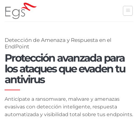
Skip
to
content
Detección de Amenaza y Respuesta en el
EndPoint
Protección avanzada para
los ataques que evaden tu
antivirus
Anticípate a ransomware, malware y amenazas
evasivas con detección inteligente, respuesta
automatizada y visibilidad total sobre tus endpoints.