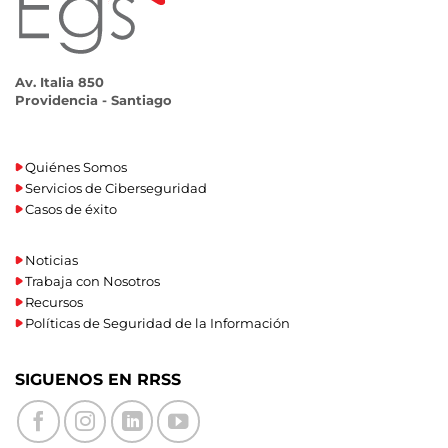
Av. Italia 850
Providencia - Santiago
Quiénes Somos
Servicios de Ciberseguridad
Casos de éxito
Noticias
Trabaja con Nosotros
Recursos
Políticas de Seguridad de la Información
SIGUENOS EN RRSS