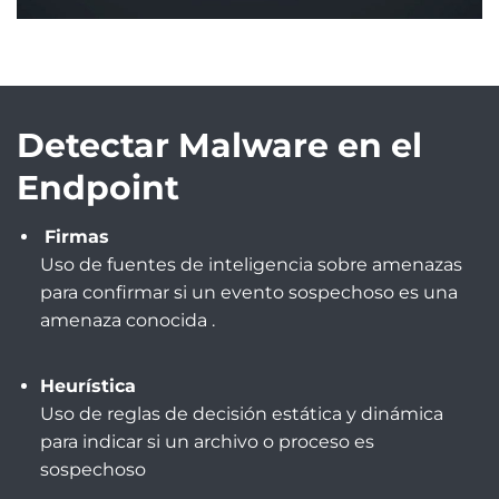
Detectar Malware en el
Endpoint
Firmas
Uso de fuentes de inteligencia sobre amenazas
para confirmar si un evento sospechoso es una
amenaza conocida .
Heurística
Uso de reglas de decisión estática y dinámica
para indicar si un archivo o proceso es
sospechoso