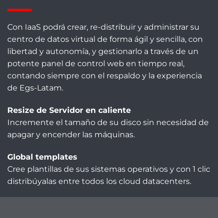
Con IaaS podrá crear, re-distribuir y administrar su
centro de datos virtual de forma ágil y sencilla, con
libertad y autonomía, y gestionarlo a través de un
potente panel de control web en tiempo real,
contando siempre con el respaldo y la experiencia
de Egs-Latam.
Resize de Servidor en caliente
Incremente el tamaño de su disco sin necesidad de
apagar y encender las máquinas.
Global templates
Cree plantillas de sus sistemas operativos y con 1 clic
distribúyalas entre todos los cloud datacenters.