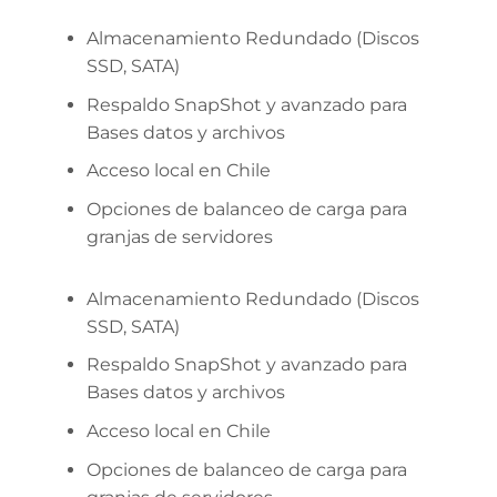
Almacenamiento Redundado (Discos
SSD, SATA)
Respaldo SnapShot y avanzado para
Bases datos y archivos
Acceso local en Chile
Opciones de balanceo de carga para
granjas de servidores
Almacenamiento Redundado (Discos
SSD, SATA)
Respaldo SnapShot y avanzado para
Bases datos y archivos
Acceso local en Chile
Opciones de balanceo de carga para