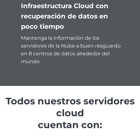
Infraestructura Cloud con
recuperación de datos en
poco tiempo
Mantenga la información de los
servidores de la Nube a buen resguardo
en 8 centros de datos alrededor del
mundo
Todos nuestros servidores
cloud
cuentan con: