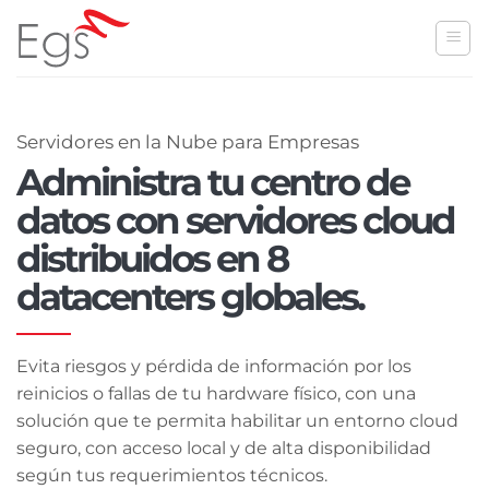
Skip
to
content
Servidores en la Nube para Empresas
Administra tu centro de
datos con servidores cloud
distribuidos en 8
datacenters globales.
Evita riesgos y pérdida de información por los
reinicios o fallas de tu hardware físico, con una
solución que te permita habilitar un entorno cloud
seguro, con acceso local y de alta disponibilidad
según tus requerimientos técnicos.