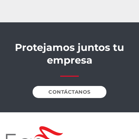
Protejamos juntos tu
empresa
CONTÁCTANOS