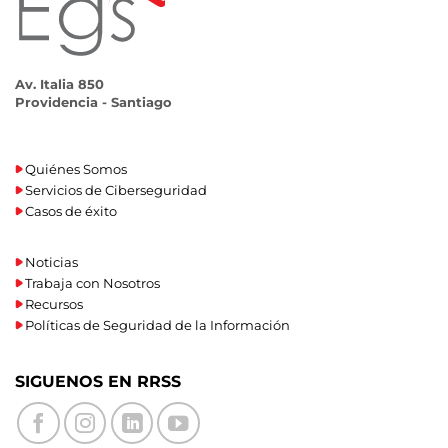
Av. Italia 850
Providencia - Santiago
Quiénes Somos
Servicios de Ciberseguridad
Casos de éxito
Noticias
Trabaja con Nosotros
Recursos
Políticas de Seguridad de la Información
SIGUENOS EN RRSS