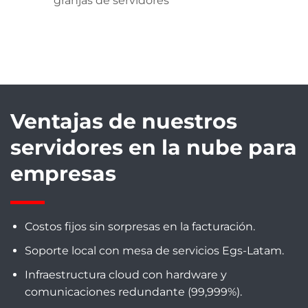
granjas de servidores
Ventajas de nuestros
servidores en la nube para
empresas
Costos fijos sin sorpresas en la facturación.
Soporte local con mesa de servicios Egs-Latam.
Infraestructura cloud con hardware y
comunicaciones redundante (99,999%).