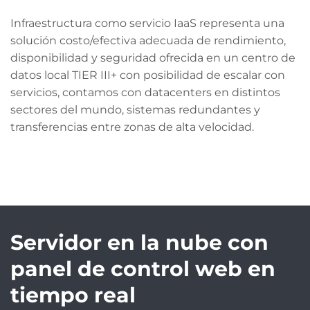
Infraestructura como servicio IaaS representa una
solución costo/efectiva adecuada de rendimiento,
disponibilidad y seguridad ofrecida en un centro de
datos local TIER III+ con posibilidad de escalar con
servicios, contamos con datacenters en distintos
sectores del mundo, sistemas redundantes y
transferencias entre zonas de alta velocidad.
Servidor en la nube con
panel de control web en
tiempo real