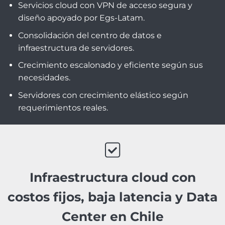
Servicios cloud con VPN de acceso segura y
diseño apoyado por Egs-Latam.
Consolidación del centro de datos e
infraestructura de servidores.
Crecimiento escalonado y eficiente según sus
necesidades.
Servidores con crecimiento elástico según
requerimientos reales.
Infraestructura cloud con
costos fijos, baja latencia y Data
Center en Chile