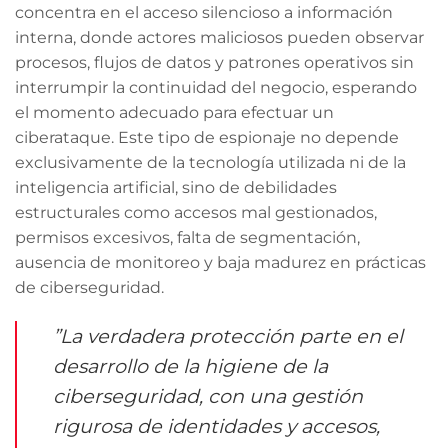
concentra en el acceso silencioso a información
interna, donde actores maliciosos pueden observar
procesos, flujos de datos y patrones operativos sin
interrumpir la continuidad del negocio, esperando
el momento adecuado para efectuar un
ciberataque. Este tipo de espionaje no depende
exclusivamente de la tecnología utilizada ni de la
inteligencia artificial, sino de debilidades
estructurales como accesos mal gestionados,
permisos excesivos, falta de segmentación,
ausencia de monitoreo y baja madurez en prácticas
de ciberseguridad.
”La verdadera protección parte en el
desarrollo de la higiene de la
ciberseguridad, con una gestión
rigurosa de identidades y accesos,