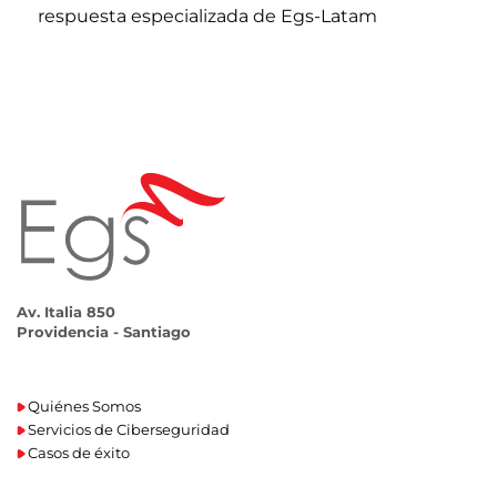
respuesta especializada de Egs-Latam
Av. Italia 850
Providencia - Santiago
Quiénes Somos
Servicios de Ciberseguridad
Casos de éxito