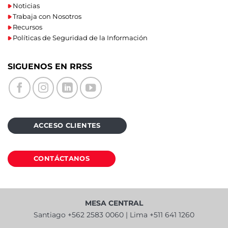
Noticias
Trabaja con Nosotros
Recursos
Políticas de Seguridad de la Información
SIGUENOS EN RRSS
ACCESO CLIENTES
CONTÁCTANOS
MESA CENTRAL
Santiago +562 2583 0060 | Lima +511 641 1260