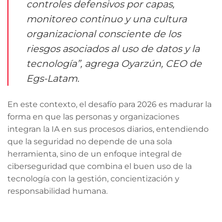
controles defensivos por capas,
monitoreo continuo y una cultura
organizacional consciente de los
riesgos asociados al uso de datos y la
tecnología”, agrega Oyarzún, CEO de
Egs-Latam.
En este contexto, el desafío para 2026 es madurar la
forma en que las personas y organizaciones
integran la IA en sus procesos diarios, entendiendo
que la seguridad no depende de una sola
herramienta, sino de un enfoque integral de
ciberseguridad que combina el buen uso de la
tecnología con la gestión, concientización y
responsabilidad humana.