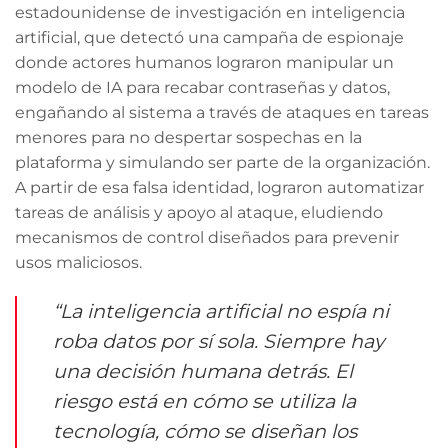
estadounidense de investigación en inteligencia
artificial, que detectó una campaña de espionaje
donde actores humanos lograron manipular un
modelo de IA para recabar contraseñas y datos,
engañando al sistema a través de ataques en tareas
menores para no despertar sospechas en la
plataforma y simulando ser parte de la organización.
A partir de esa falsa identidad, lograron automatizar
tareas de análisis y apoyo al ataque, eludiendo
mecanismos de control diseñados para prevenir
usos maliciosos.
“La inteligencia artificial no espía ni
roba datos por sí sola. Siempre hay
una decisión humana detrás. El
riesgo está en cómo se utiliza la
tecnología, cómo se diseñan los