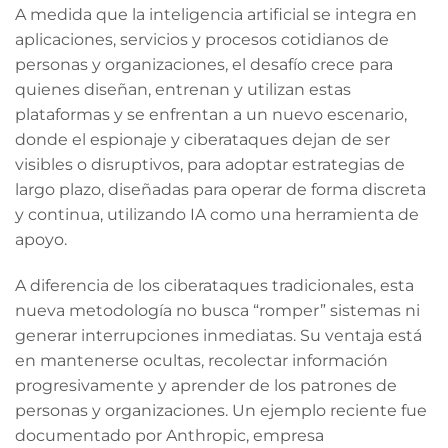
A medida que la inteligencia artificial se integra en
aplicaciones, servicios y procesos cotidianos de
personas y organizaciones, el desafío crece para
quienes diseñan, entrenan y utilizan estas
plataformas y se enfrentan a un nuevo escenario,
donde el espionaje y ciberataques dejan de ser
visibles o disruptivos, para adoptar estrategias de
largo plazo, diseñadas para operar de forma discreta
y continua, utilizando IA como una herramienta de
apoyo.
A diferencia de los ciberataques tradicionales, esta
nueva metodología no busca “romper” sistemas ni
generar interrupciones inmediatas. Su ventaja está
en mantenerse ocultas, recolectar información
progresivamente y aprender de los patrones de
personas y organizaciones. Un ejemplo reciente fue
documentado por Anthropic, empresa