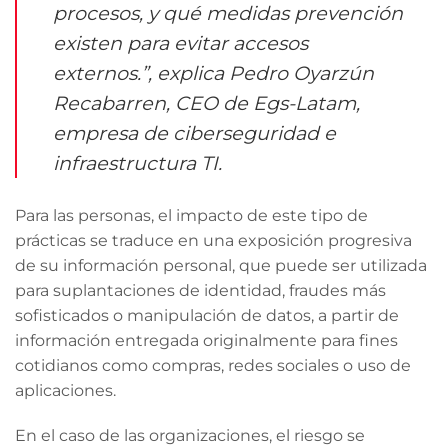
procesos, y qué medidas prevención
existen para evitar accesos
externos.”, explica Pedro Oyarzún
Recabarren, CEO de Egs-Latam,
empresa de ciberseguridad e
infraestructura TI.
Para las personas, el impacto de este tipo de
prácticas se traduce en una exposición progresiva
de su información personal, que puede ser utilizada
para suplantaciones de identidad, fraudes más
sofisticados o manipulación de datos, a partir de
información entregada originalmente para fines
cotidianos como compras, redes sociales o uso de
aplicaciones.
En el caso de las organizaciones, el riesgo se