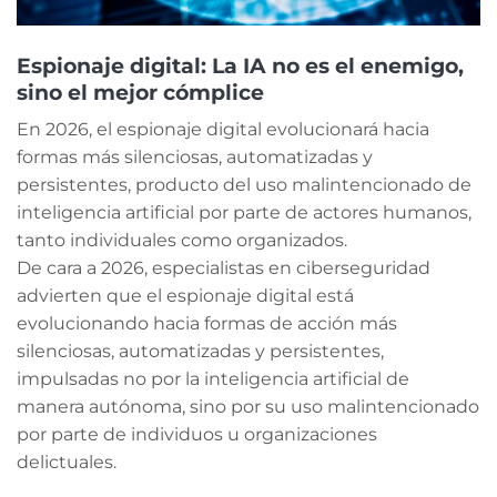
Espionaje digital: La IA no es el enemigo,
sino el mejor cómplice
En 2026, el espionaje digital evolucionará hacia
formas más silenciosas, automatizadas y
persistentes, producto del uso malintencionado de
inteligencia artificial por parte de actores humanos,
tanto individuales como organizados.
De cara a 2026, especialistas en ciberseguridad
advierten que el espionaje digital está
evolucionando hacia formas de acción más
silenciosas, automatizadas y persistentes,
impulsadas no por la inteligencia artificial de
manera autónoma, sino por su uso malintencionado
por parte de individuos u organizaciones
delictuales.