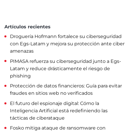
Artículos recientes
Droguería Hofmann fortalece su ciberseguridad
con Egs-Latam y mejora su protección ante ciber
amenazas
PIMASA refuerza su ciberseguridad junto a Egs-
Latam y reduce drásticamente el riesgo de
phishing
Protección de datos financieros: Guía para evitar
fraudes en sitios web no verificados
El futuro del espionaje digital: Cómo la
Inteligencia Artificial está redefiniendo las
tácticas de ciberataque
Fosko mitiga ataque de ransomware con