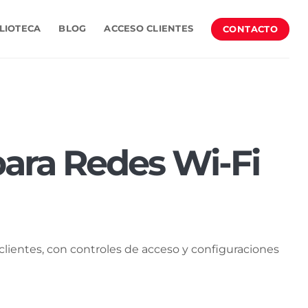
CONTACTO
LIOTECA
BLOG
ACCESO CLIENTES
ara Redes Wi-Fi
clientes, con controles de acceso y configuraciones