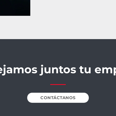
ejamos juntos tu em
CONTÁCTANOS