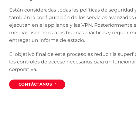
Están consideradas todas las políticas de seguridad 
también la configuración de los servicios avanzados
ejecutan en el appliance y las VPN. Posteriormente s
mejoras asociados a las buenas prácticas y requerim
entregar un informe de estado.
El objetivo final de este proceso es reducir la superf
los controles de acceso necesarios para un funciona
corporativa.
CONTÁCTANOS