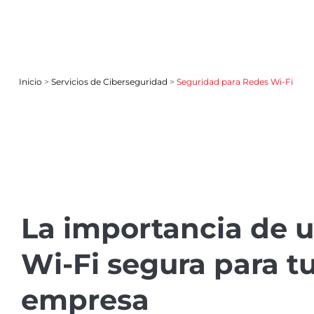
Inicio
>
Servicios de Ciberseguridad
>
Seguridad para Redes Wi-Fi
La importancia de 
Wi-Fi segura para t
empresa