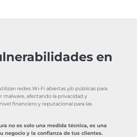
ulnerabilidades en
ilizan redes Wi-Fi abiertas y/o públicas para
r malware, afectando la privacidad y
ivel financiero y reputacional para las
ura no es solo una medida técnica, es una
u negocio y la confianza de tus clientes.