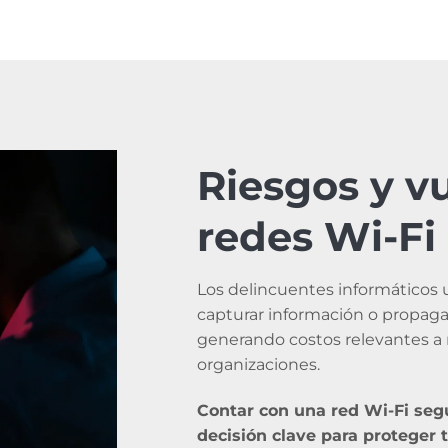
Riesgos y v
redes Wi-Fi
Los delincuentes informáticos ut
capturar información o propaga
generando costos relevantes a n
organizaciones.
Contar con una red Wi-Fi seg
decisión clave para proteger t